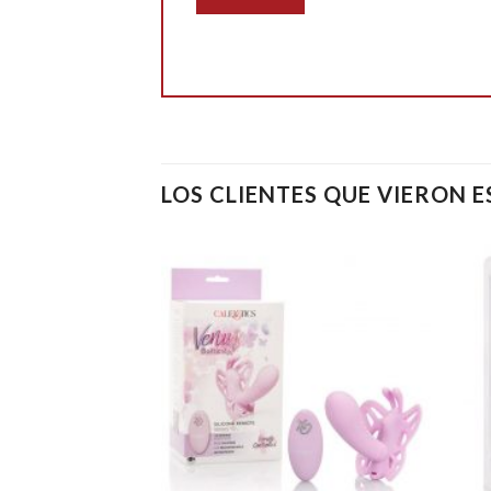
LOS CLIENTES QUE VIERON 