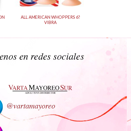
ON
ALL AMERICAN WHOPPERS 6?
VIBRA