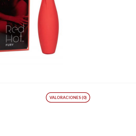
VALORACIONES (0)