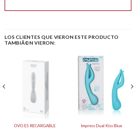
LOS CLIENTES QUE VIERON ESTE PRODUCTO
TAMBIÃ©N VIERON:
OVO E5 RECARGABLE
Impress Dual Kiss Blue