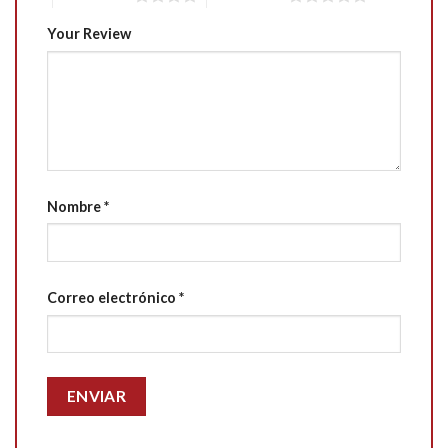
Your Review
Nombre
*
Correo electrónico
*