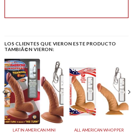
LOS CLIENTES QUE VIERON ESTE PRODUCTO
TAMBIÃ©N VIERON:
LATIN AMERICAN MINI
ALL AMERICAN WHOPPER