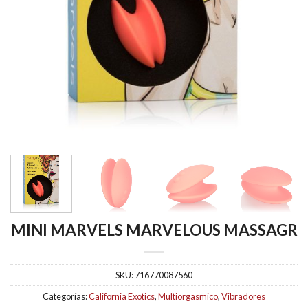
MINI MARVELS MARVELOUS MASSAGR
SKU:
716770087560
Categorías:
California Exotics
,
Multiorgasmico
,
Vibradores