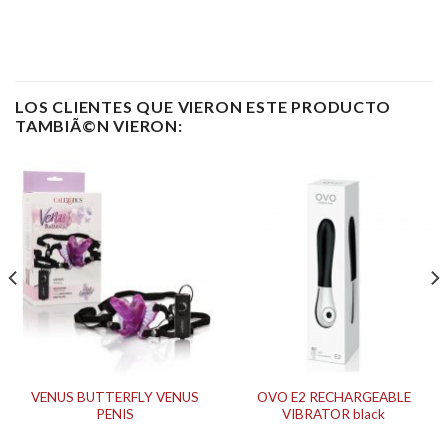
LOS CLIENTES QUE VIERON ESTE PRODUCTO
TAMBIÃ©N VIERON:
VENUS BUTTERFLY VENUS
OVO E2 RECHARGEABLE
PENIS
VIBRATOR black