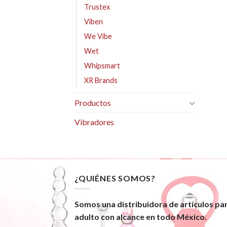
Trustex
Viben
We Vibe
Wet
Whipsmart
XR Brands
Productos
Vibradores
¿QUIÉNES SOMOS?
Somos una distribuidora de artículos pa
adulto con alcance en todo México.