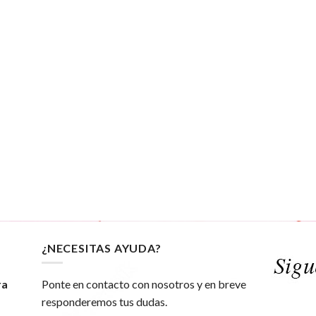
¿NECESITAS AYUDA?
ra
Ponte en contacto con nosotros y en breve
responderemos tus dudas.