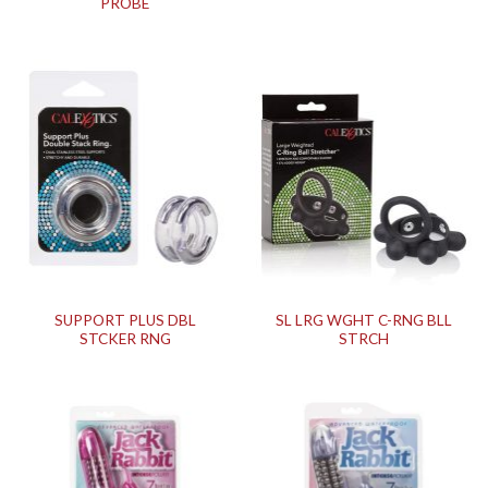
PROBE
SUPPORT PLUS DBL
SL LRG WGHT C-RNG BLL
STCKER RNG
STRCH