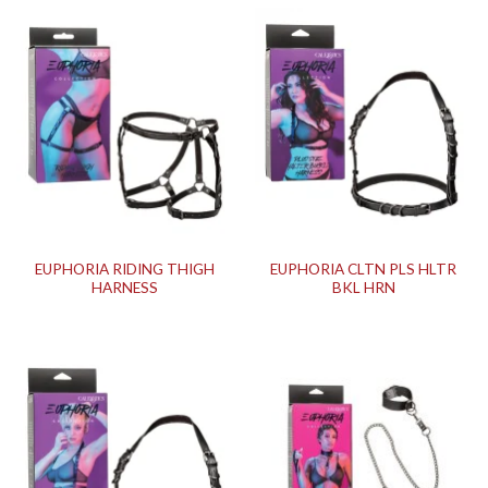
EUPHORIA RIDING THIGH
EUPHORIA CLTN PLS HLTR
HARNESS
BKL HRN