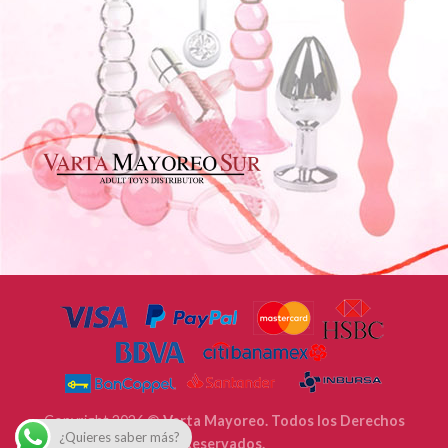
Copyright 2026 ©
Varta Mayoreo. Todos los Derechos
¿Quieres saber más?
Reservados.