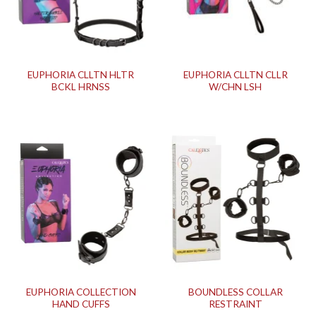
EUPHORIA CLLTN HLTR
EUPHORIA CLLTN CLLR
BCKL HRNSS
W/CHN LSH
EUPHORIA COLLECTION
BOUNDLESS COLLAR
HAND CUFFS
RESTRAINT