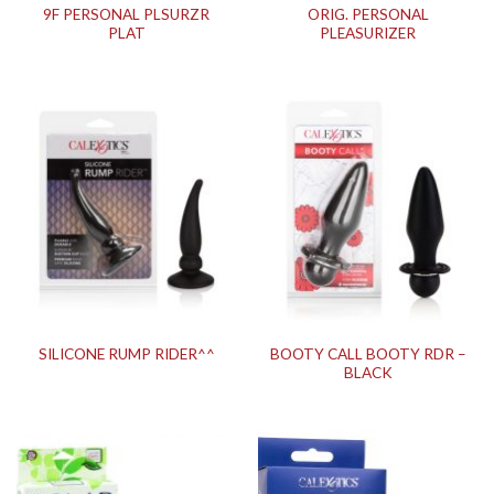
9F PERSONAL PLSURZR
ORIG. PERSONAL
PLAT
PLEASURIZER
BOOTY CALL BOOTY RDR –
SILICONE RUMP RIDER^^
BLACK