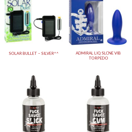
ADMIRAL LIQ SLCNE VIB
SOLAR BULLET – SILVER^^
TORPEDO