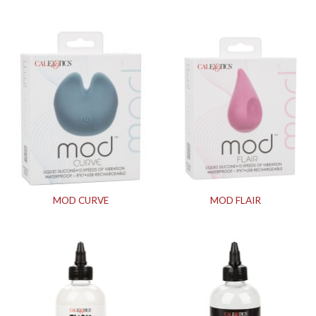
MOD CURVE
MOD FLAIR