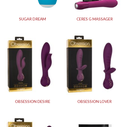
SUGAR DREAM
CERES G MASSAGER
OBSESSION DESIRE
OBSESSION LOVER