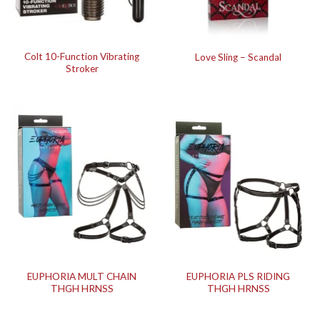
Colt 10-Function Vibrating
Love Sling – Scandal
Stroker
EUPHORIA MULT CHAIN
EUPHORIA PLS RIDING
THGH HRNSS
THGH HRNSS