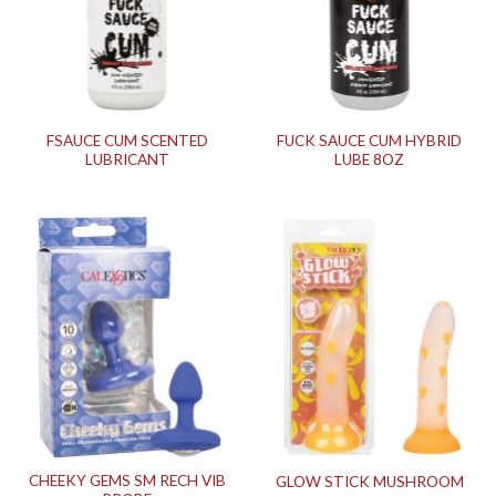
FSAUCE CUM SCENTED
FUCK SAUCE CUM HYBRID
LUBRICANT
LUBE 8OZ
CHEEKY GEMS SM RECH VIB
GLOW STICK MUSHROOM