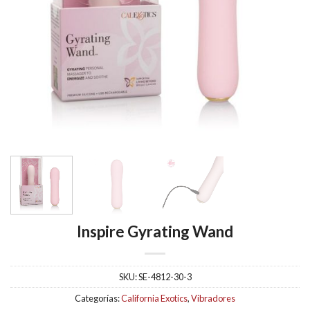
Inspire Gyrating Wand
SKU:
SE-4812-30-3
Categorías:
California Exotics
,
Vibradores