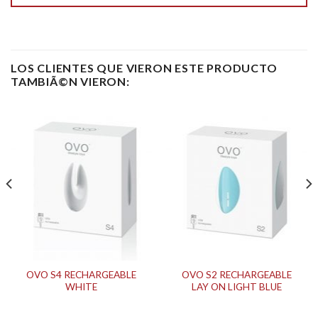
LOS CLIENTES QUE VIERON ESTE PRODUCTO
TAMBIÃ©N VIERON:
OVO S4 RECHARGEABLE
OVO S2 RECHARGEABLE
WHITE
LAY ON LIGHT BLUE