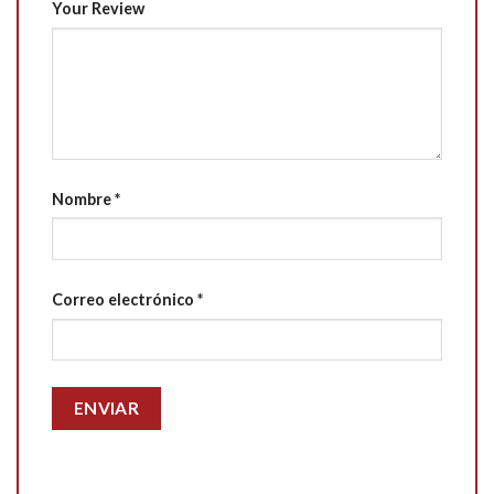
Your Review
Nombre
*
Correo electrónico
*