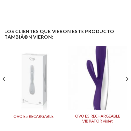
LOS CLIENTES QUE VIERON ESTE PRODUCTO
TAMBIÃ©N VIERON:
OVO E5 RECHARGEABLE
OVO E5 RECARGABLE
VIBRATOR violet