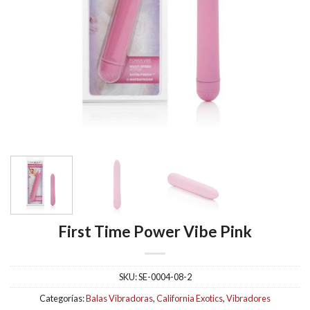
First Time Power Vibe Pink
SKU:
SE-0004-08-2
Categorías:
Balas Vibradoras
,
California Exotics
,
Vibradores