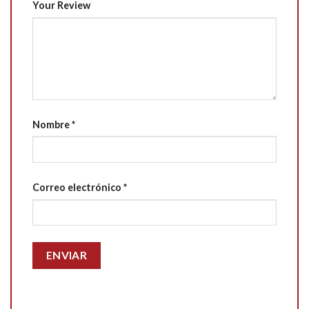
Your Review
Nombre
*
Correo electrónico
*