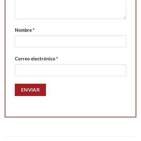
Nombre
*
Correo electrónico
*