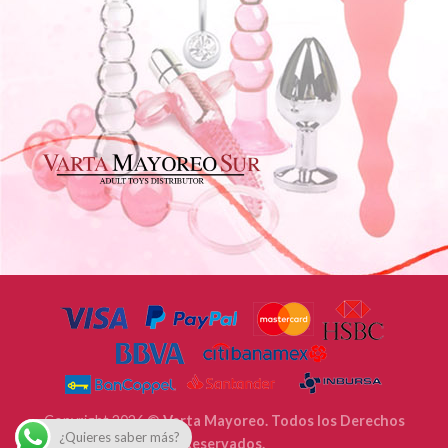
Copyright 2026 ©
Varta Mayoreo. Todos los Derechos
¿Quieres saber más?
Reservados.