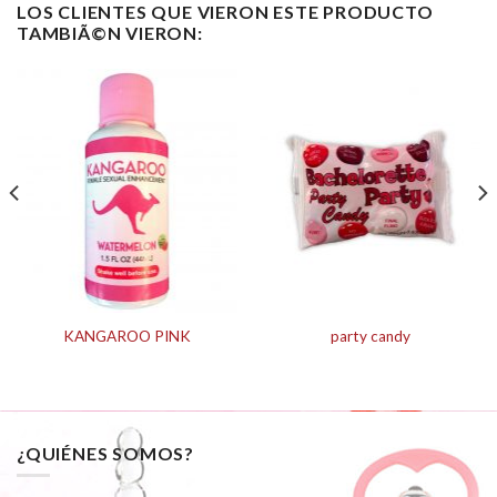
LOS CLIENTES QUE VIERON ESTE PRODUCTO
TAMBIÃ©N VIERON:
KANGAROO PINK
party candy
¿QUIÉNES SOMOS?