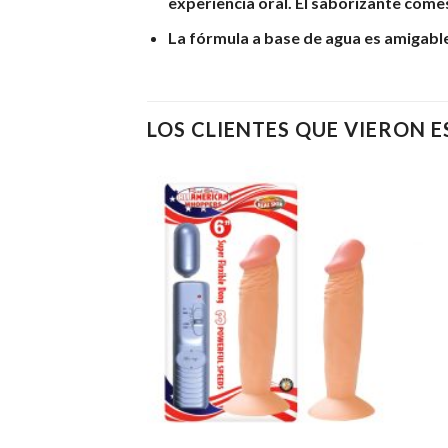
experiencia oral. El saborizante comest
La fórmula a base de agua es amigable 
LOS CLIENTES QUE VIERON 