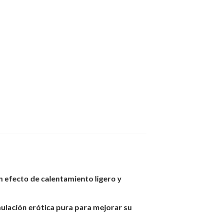
 efecto de calentamiento ligero y
mulación erótica pura para mejorar su