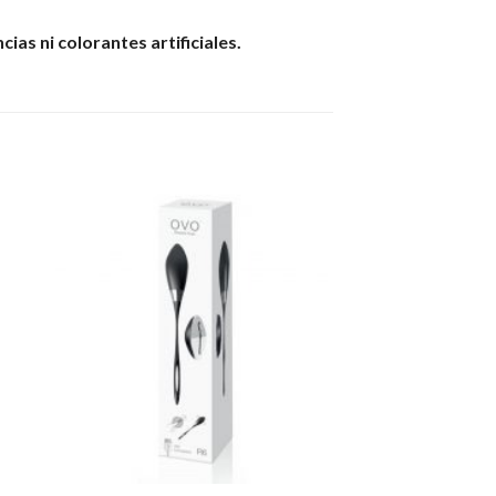
ias ni colorantes artificiales.