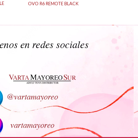
LE
OVO R6 REMOTE BLACK