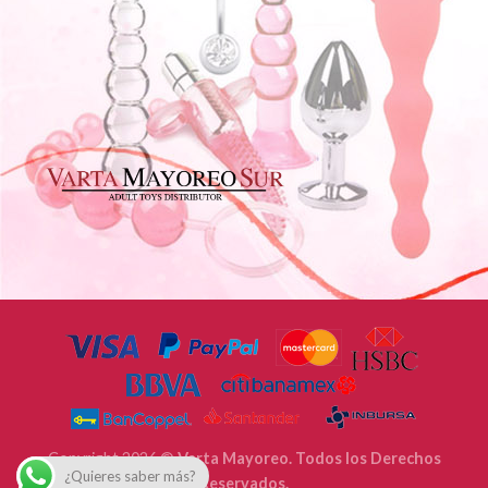
Copyright 2026 ©
Varta Mayoreo. Todos los Derechos
¿Quieres saber más?
Reservados.