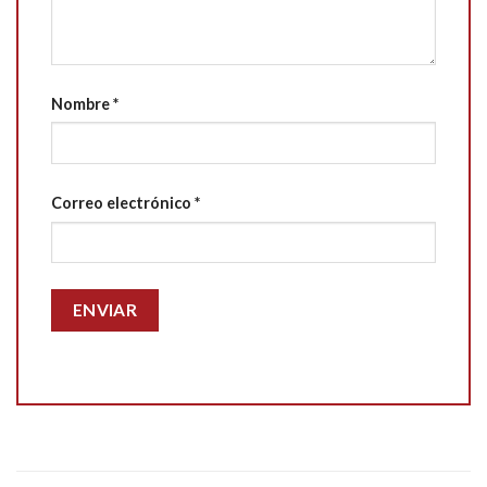
Nombre
*
Correo electrónico
*