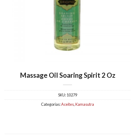
Massage Oil Soaring Spirit 2 Oz
SKU:
10279
Categorías:
Aceites
,
Kamasutra