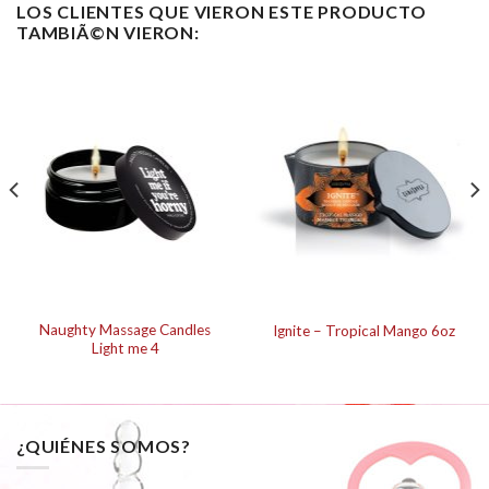
LOS CLIENTES QUE VIERON ESTE PRODUCTO
TAMBIÃ©N VIERON:
Naughty Massage Candles
Ignite – Tropical Mango 6oz
Light me 4
¿QUIÉNES SOMOS?