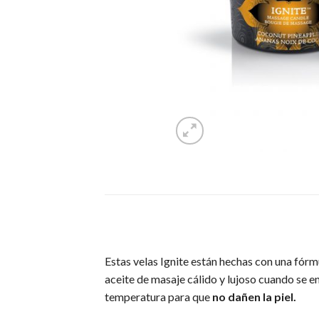
Estas velas Ignite están hechas con una fórm
aceite de masaje cálido y lujoso cuando se 
temperatura para que
no dañen la piel.