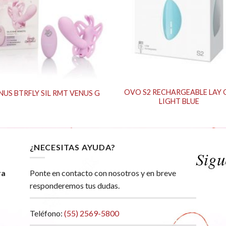
OVO S2 RECHARGEABLE LAY 
NUS BTRFLY SIL RMT VENUS G
LIGHT BLUE
¿NECESITAS AYUDA?
ra
Ponte en contacto con nosotros y en breve
responderemos tus dudas.
Teléfono:
(55) 2569-5800