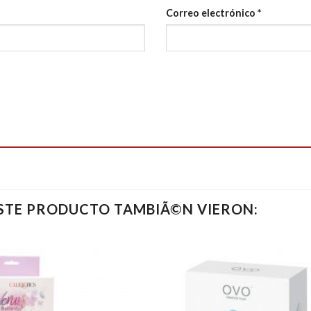
Correo electrónico
*
ESTE PRODUCTO TAMBIÃ©N VIERON: