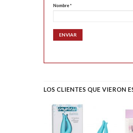
Nombre
*
LOS CLIENTES QUE VIERON 