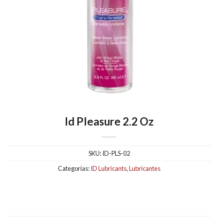
Id Pleasure 2.2 Oz
SKU:
ID-PLS-02
Categorías:
ID Lubricants
,
Lubricantes