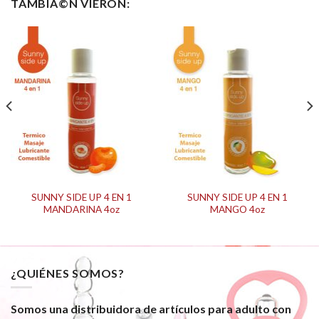
TAMBIÃ©N VIERON:
SUNNY SIDE UP 4 EN 1
SUNNY SIDE UP 4 EN 1
MANDARINA 4oz
MANGO 4oz
¿QUIÉNES SOMOS?
Somos una distribuidora de artículos para adulto con