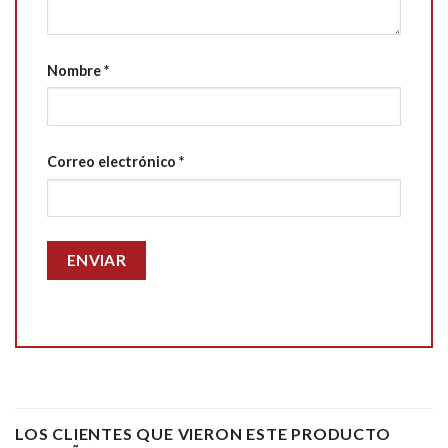
Nombre
*
Correo electrónico
*
LOS CLIENTES QUE VIERON ESTE PRODUCTO