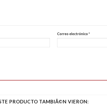
Correo electrónico
*
ESTE PRODUCTO TAMBIÃ©N VIERON: