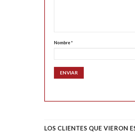
Nombre
*
LOS CLIENTES QUE VIERON 