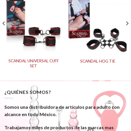
SCANDAL UNIVERSAL CUFF
SCANDAL HOG TIE
SET
¿QUIÉNES SOMOS?
Somos una distribuidora de artículos para adulto con
alcance en todo México.
Trabajamos miles de productos de las marcas mas