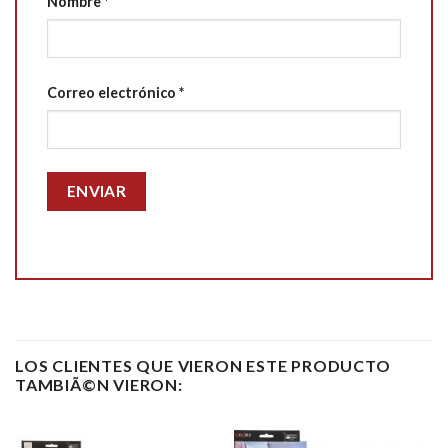
Nombre
*
Correo electrónico
*
LOS CLIENTES QUE VIERON ESTE PRODUCTO
TAMBIÃ©N VIERON: