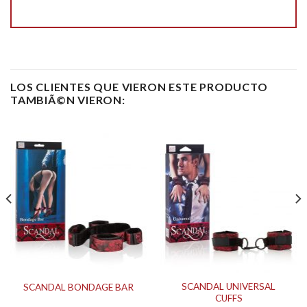
LOS CLIENTES QUE VIERON ESTE PRODUCTO
TAMBIÃ©N VIERON:
SCANDAL UNIVERSAL
SCANDAL BONDAGE BAR
CUFFS