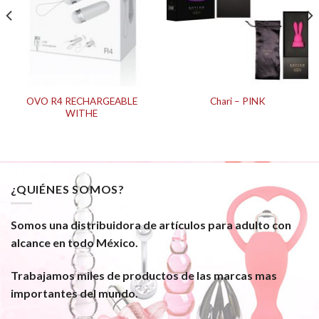
OVO R4 RECHARGEABLE
Chari – PINK
WITHE
¿QUIÉNES SOMOS?
Somos una distribuidora de artículos para adulto con
alcance en todo México.
Trabajamos miles de productos de las marcas mas
importantes del mundo.