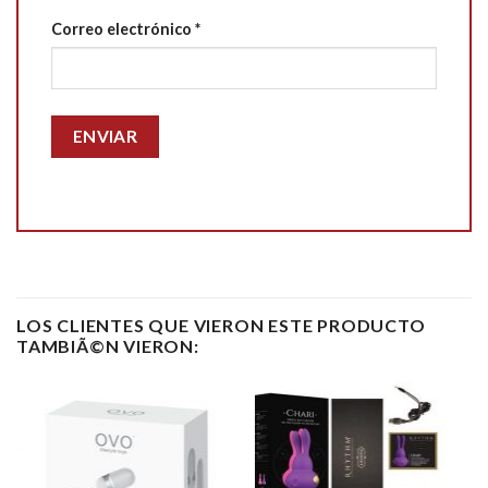
Correo electrónico
*
LOS CLIENTES QUE VIERON ESTE PRODUCTO
TAMBIÃ©N VIERON: