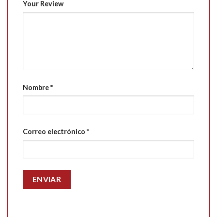
Your Review
Nombre
*
Correo electrónico
*