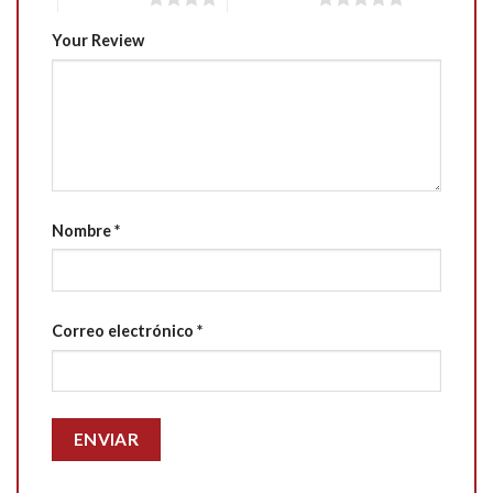
Your Review
Nombre
*
Correo electrónico
*