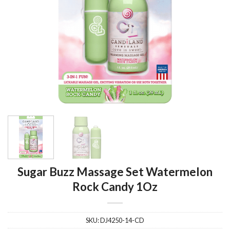
Sugar Buzz Massage Set Watermelon
Rock Candy 1Oz
SKU:
DJ4250-14-CD