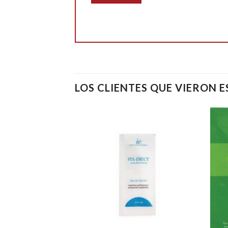
LOS CLIENTES QUE VIERON 