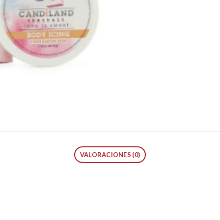
VALORACIONES (0)