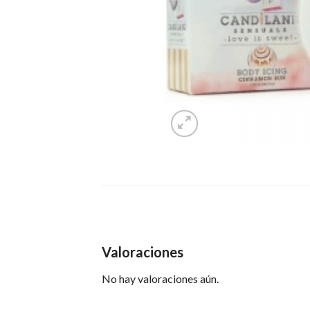
Valoraciones
No hay valoraciones aún.