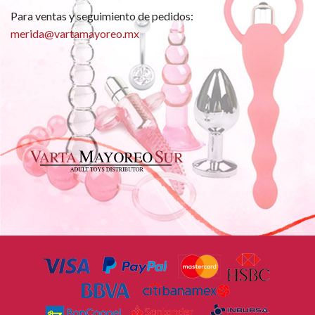
Para ventas y seguimiento de pedidos:
merida@vartamayoreo.mx