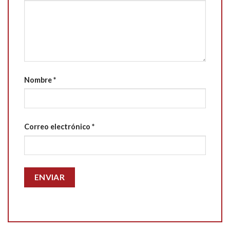
Nombre
*
Correo electrónico
*