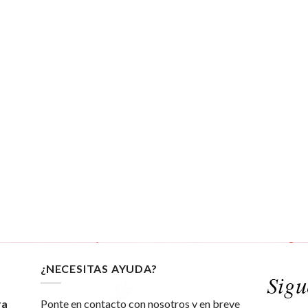
¿NECESITAS AYUDA?
ra
Ponte en contacto con nosotros y en breve