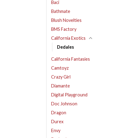
Baci
Bathmate
Blush Novelties
BMS Factory
California Exotics
Dedales
California Fantasies
Camtoyz
Crazy Girl
Diamante
Digital Playground
Doc Johnson
Dragon
Durex
Envy