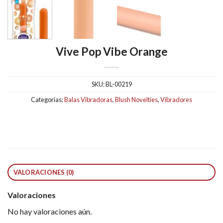
Vive Pop Vibe Orange
SKU:
BL-00219
Categorías:
Balas Vibradoras
,
Blush Novelties
,
Vibradores
VALORACIONES (0)
Valoraciones
No hay valoraciones aún.