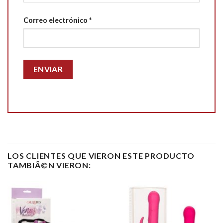
Correo electrónico
*
LOS CLIENTES QUE VIERON ESTE PRODUCTO
TAMBIÃ©N VIERON: