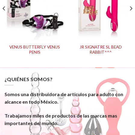
VENUS BUTTERFLY VENUS
JR SIGNATRE SL BEAD
PENIS
RABBIT^^^
¿QUIÉNES SOMOS?
Somos una distribuidora de artículos para adulto con
alcance en todo México.
Trabajamos miles de productos de las marcas mas
importantes del mundo.