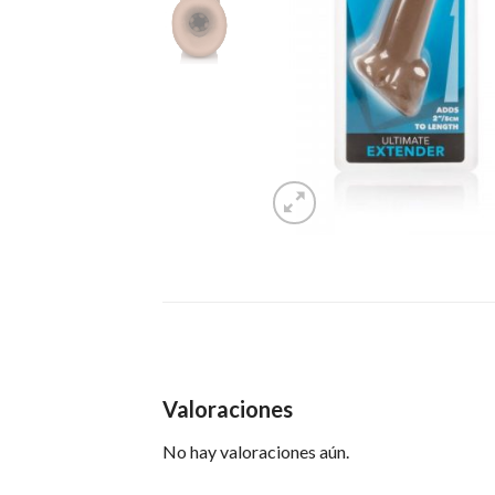
Valoraciones
No hay valoraciones aún.