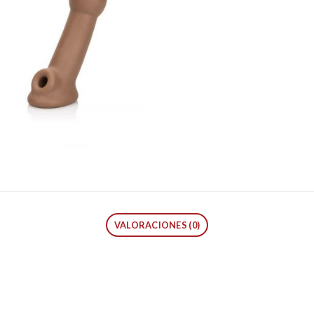
VALORACIONES (0)