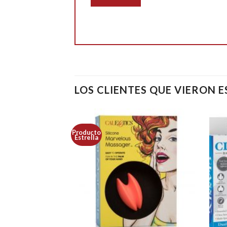
LOS CLIENTES QUE VIERON 
Producto
Estrella