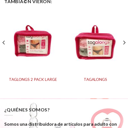
TAMBIÃ©N VIERON:
TAGLONGS 2 PACK LARGE
TAGALONGS
¿QUIÉNES SOMOS?
Somos una distribuidora de artículos para adulto con