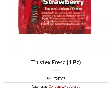
Trustex Fresa (1 Pz)
SKU:
TXFRES
Categorías:
Condones
,
Nacionales