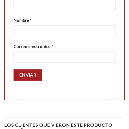
Nombre
*
Correo electrónico
*
LOS CLIENTES QUE VIERON ESTE PRODUCTO