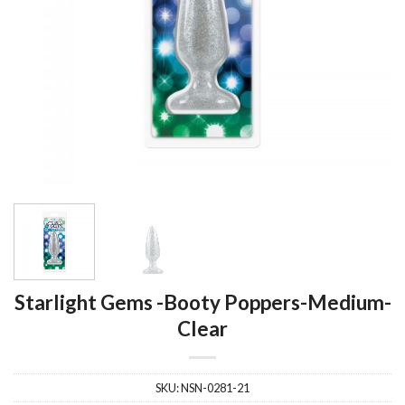
Starlight Gems -Booty Poppers-Medium-
Clear
SKU:
NSN-0281-21