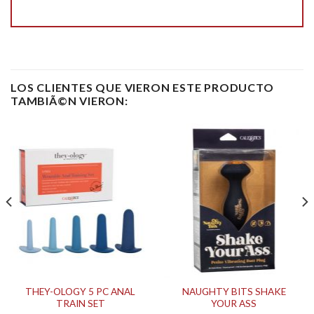
LOS CLIENTES QUE VIERON ESTE PRODUCTO
TAMBIÃ©N VIERON:
THEY-OLOGY 5 PC ANAL
NAUGHTY BITS SHAKE
TRAIN SET
YOUR ASS