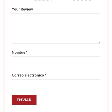
Your Review
Nombre
*
Correo electrónico
*