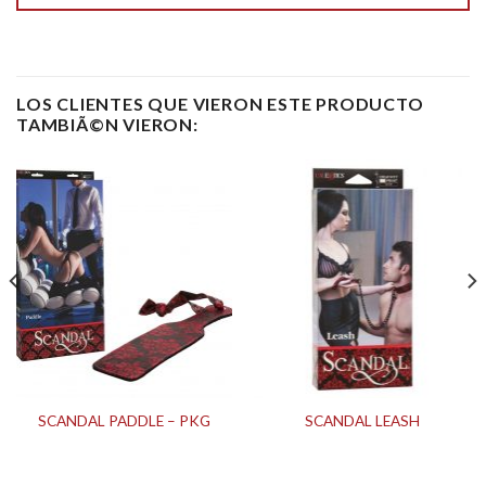
LOS CLIENTES QUE VIERON ESTE PRODUCTO
TAMBIÃ©N VIERON:
SCANDAL PADDLE – PKG
SCANDAL LEASH