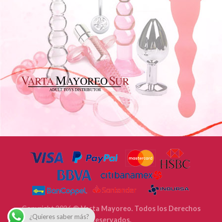
Copyright 2026 ©
Varta Mayoreo. Todos los Derechos
¿Quieres saber más?
Reservados.