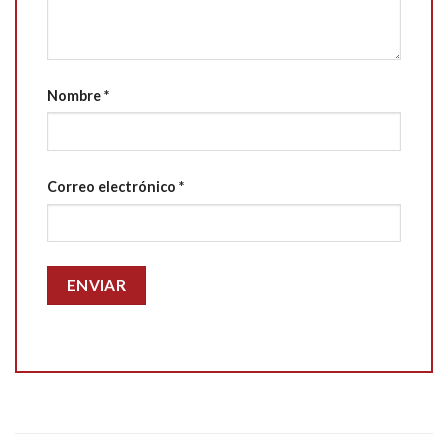
Nombre
*
Correo electrónico
*