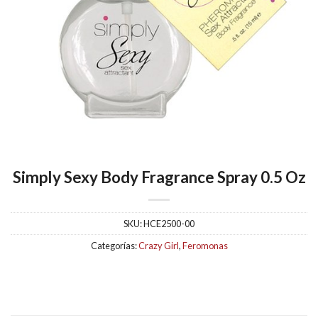
Simply Sexy Body Fragrance Spray 0.5 Oz
SKU:
HCE2500-00
Categorías:
Crazy Girl
,
Feromonas