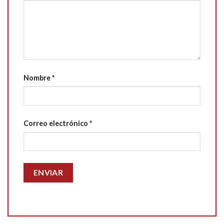
Nombre
*
Correo electrónico
*