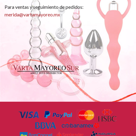
Para ventas y seguimiento de pedidos:
merida@vartamayoreo.mx