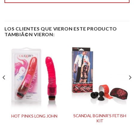
LOS CLIENTES QUE VIERON ESTE PRODUCTO
TAMBIÃ©N VIERON:
SCANDAL BGINNR’S FETISH
HOT PINKS LONG JOHN
KIT