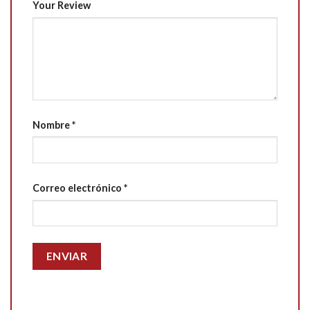
Your Review
Nombre
*
Correo electrónico
*