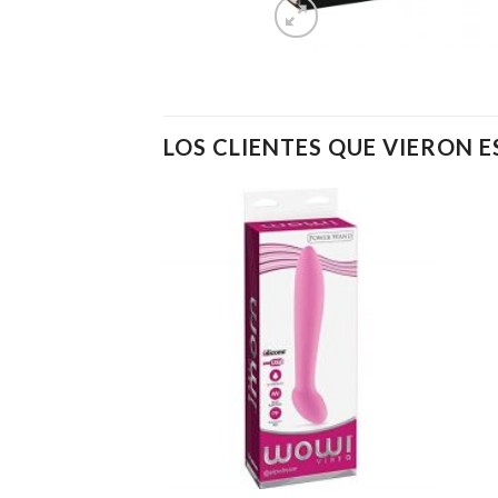
LOS CLIENTES QUE VIERON 