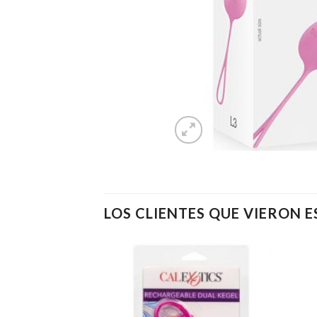
LOS CLIENTES QUE VIERON 