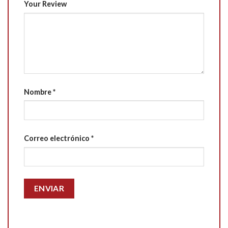
Your Review
Nombre
*
Correo electrónico
*