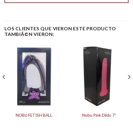
LOS CLIENTES QUE VIERON ESTE PRODUCTO
TAMBIÃ©N VIERON:
NOBU FETISH BALL
Nobu Pink Dildo 7”