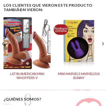
LOS CLIENTES QUE VIERON ESTE PRODUCTO
TAMBIÃ©N VIERON:
Producto
Estrella
LATIN AMERICAN MINI
MINI MARVELS MARVELOUS
WHOPPERS V
BUNNY
¿QUIÉNES SOMOS?