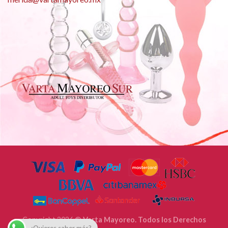
Copyright 2026 ©
Varta Mayoreo. Todos los Derechos