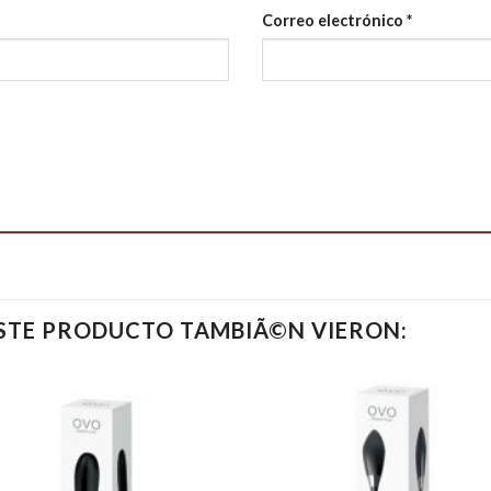
Correo electrónico
*
ESTE PRODUCTO TAMBIÃ©N VIERON: