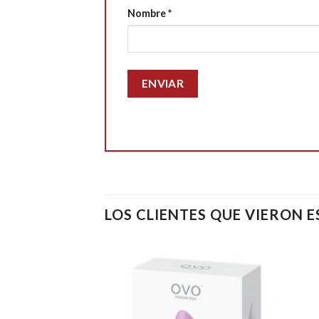
Nombre
*
LOS CLIENTES QUE VIERON 