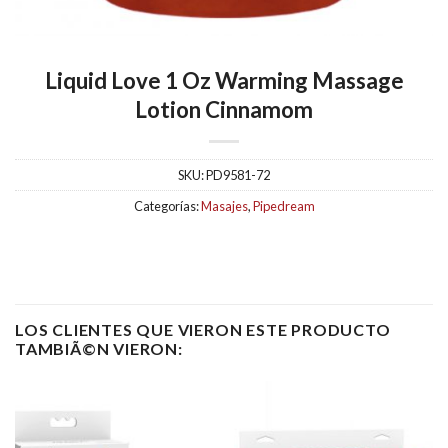
Liquid Love 1 Oz Warming Massage
Lotion Cinnamom
SKU:
PD9581-72
Categorías:
Masajes
,
Pipedream
LOS CLIENTES QUE VIERON ESTE PRODUCTO
TAMBIÃ©N VIERON: