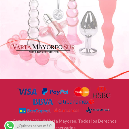
Copyright 2026 ©
Varta Mayoreo. Todos los Derechos
¿Quieres saber más?
Reservados.