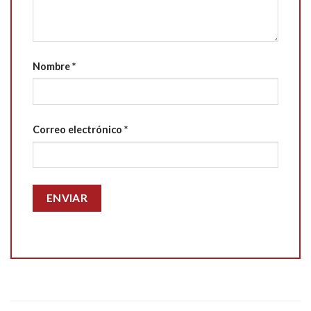
Nombre
*
Correo electrónico
*