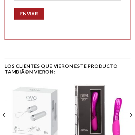
LOS CLIENTES QUE VIERON ESTE PRODUCTO
TAMBIÃ©N VIERON: