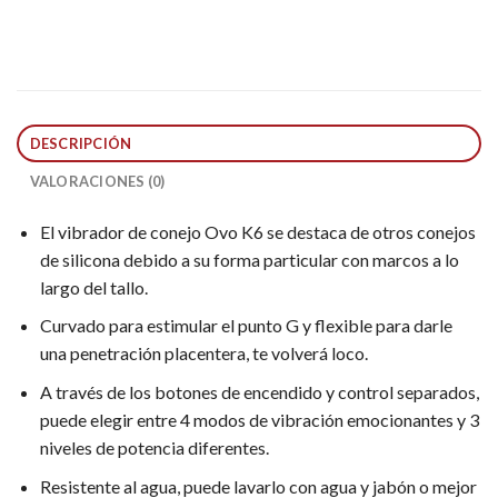
DESCRIPCIÓN
VALORACIONES (0)
El vibrador de conejo Ovo K6 se destaca de otros conejos
de silicona debido a su forma particular con marcos a lo
largo del tallo.
Curvado para estimular el punto G y flexible para darle
una penetración placentera, te volverá loco.
A través de los botones de encendido y control separados,
puede elegir entre 4 modos de vibración emocionantes y 3
niveles de potencia diferentes.
Resistente al agua, puede lavarlo con agua y jabón o mejor