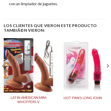
con un limpiador de juguetes.
LOS CLIENTES QUE VIERON ESTE PRODUCTO
TAMBIÃ©N VIERON:
LATIN AMERICAN MINI
HOT PINKS LONG JOHN
WHOPPERS V