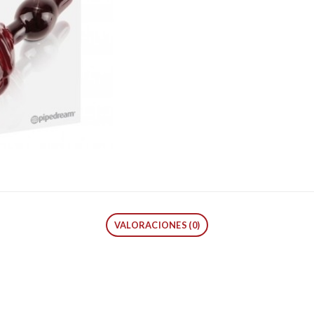
VALORACIONES (0)