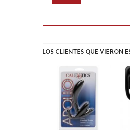
LOS CLIENTES QUE VIERON 