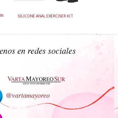
IN
SILICONE ANAL EXERCISER KIT