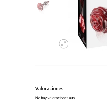
Valoraciones
No hay valoraciones aún.