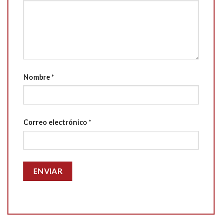
Nombre
*
Correo electrónico
*