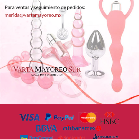
Para ventas y seguimiento de pedidos:
merida@vartamayoreo.mx