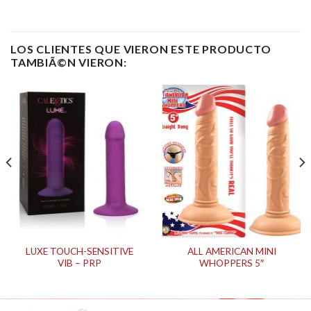
LOS CLIENTES QUE VIERON ESTE PRODUCTO
TAMBIÃ©N VIERON:
LUXE TOUCH-SENSITIVE
ALL AMERICAN MINI
VIB – PRP
WHOPPERS 5″