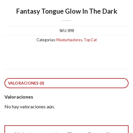
Fantasy Tongue Glow In The Dark
SKU:
898
Categorías:
Masturbadores
,
Top Cat
VALORACIONES (0)
Valoraciones
No hay valoraciones aún.