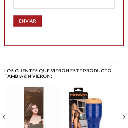
LOS CLIENTES QUE VIERON ESTE PRODUCTO
TAMBIÃ©N VIERON: