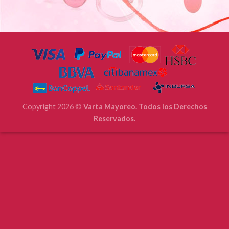
Copyright 2026 ©
Varta Mayoreo. Todos los Derechos
Reservados.