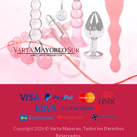
Copyright 2026 ©
Varta Mayoreo. Todos los Derechos
Reservados.