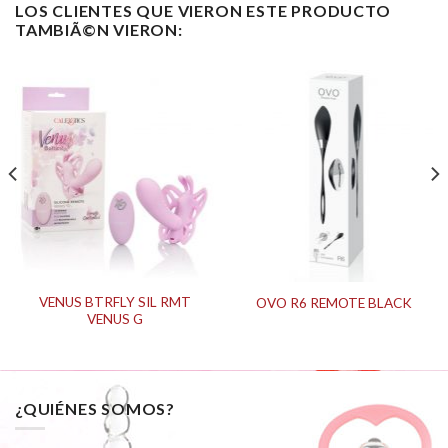
LOS CLIENTES QUE VIERON ESTE PRODUCTO
TAMBIÃ©N VIERON:
VENUS BTRFLY SIL RMT
OVO R6 REMOTE BLACK
VENUS G
¿QUIÉNES SOMOS?