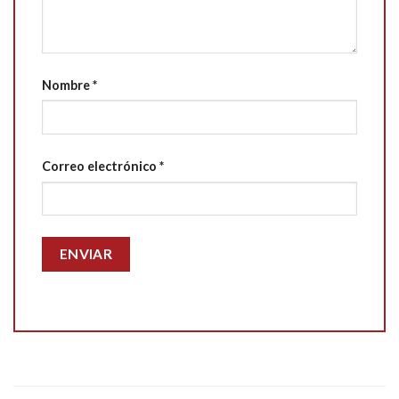
Nombre
*
Correo electrónico
*