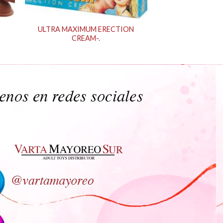
ULTRA MAXIMUM ERECTION
CREAM-.