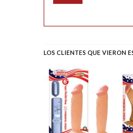
LOS CLIENTES QUE VIERON 