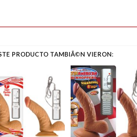
ESTE PRODUCTO TAMBIÃ©N VIERON: