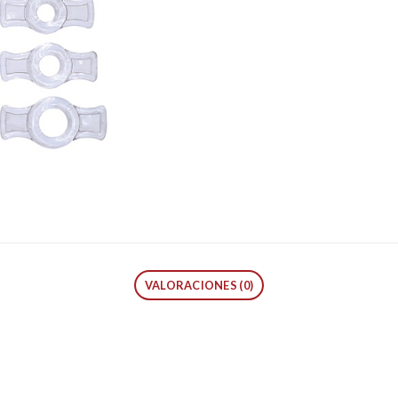
VALORACIONES (0)