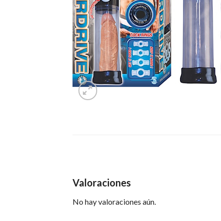
Valoraciones
No hay valoraciones aún.