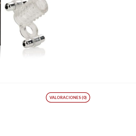
VALORACIONES (0)