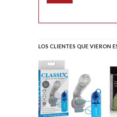
LOS CLIENTES QUE VIERON 