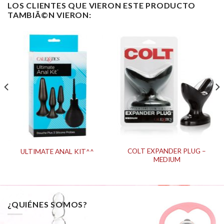
LOS CLIENTES QUE VIERON ESTE PRODUCTO
TAMBIÃ©N VIERON:
COLT EXPANDER PLUG –
ULTIMATE ANAL KIT^^
MEDIUM
¿QUIÉNES SOMOS?