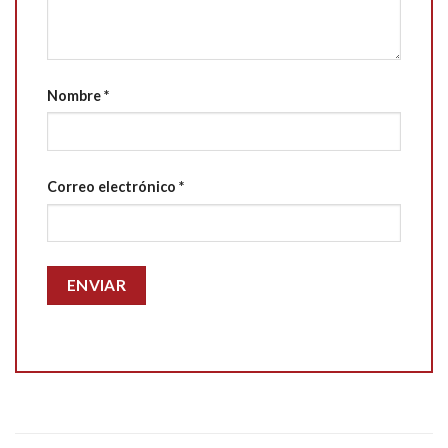
Nombre
*
Correo electrónico
*