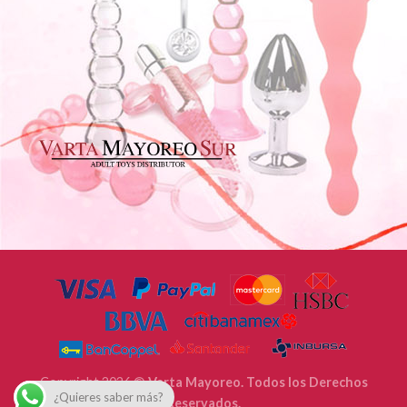
Copyright 2026 ©
Varta Mayoreo. Todos los Derechos
¿Quieres saber más?
Reservados.