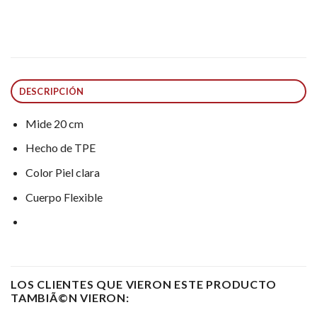
DESCRIPCIÓN
Mide 20 cm
Hecho de TPE
Color Piel clara
Cuerpo Flexible
LOS CLIENTES QUE VIERON ESTE PRODUCTO
TAMBIÃ©N VIERON: