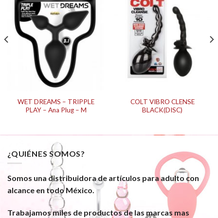
WET DREAMS – TRIPPLE
COLT VIBRO CLENSE
PLAY – Ana Plug – M
BLACK(DISC)
¿QUIÉNES SOMOS?
Somos una distribuidora de artículos para adulto con
alcance en todo México.
Trabajamos miles de productos de las marcas mas