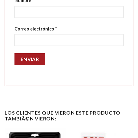
Nombre
*
Correo electrónico
*
LOS CLIENTES QUE VIERON ESTE PRODUCTO
TAMBIÃ©N VIERON: